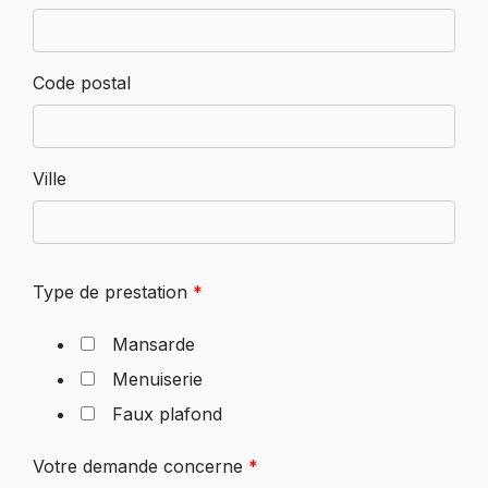
Code postal
Ville
Type de prestation
*
Mansarde
Menuiserie
Faux plafond
Votre demande concerne
*