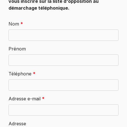
vous inscrire sur la liste d'opposition au
démarchage téléphonique.
Nom
*
Prénom
Téléphone
*
Adresse e-mail
*
Adresse